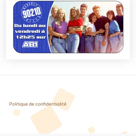
Politique de confidentialité