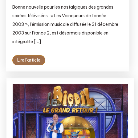
Bonne nouvelle pour les nostalgiques des grandes
soirées télévisées : « Les Vainqueurs de l’année
2003 », l’émission musicale diffusée le 31 décembre
2003 sur France 2, est désormais disponible en
intégralité […]
Lire l'article