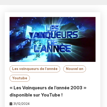
Les vainqueurs de l'année
Nouvel an
Youtube
« Les Vainqueurs de l’année 2003 »
disponible sur YouTube !
31/12/2024