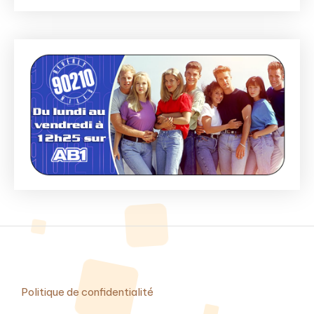
Politique de confidentialité