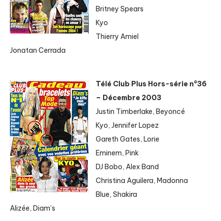
Britney Spears
Kyo
Thierry Amiel
Jonatan Cerrada
Télé Club Plus Hors-série n°36
– Décembre 2003
Justin Timberlake, Beyoncé
Kyo, Jennifer Lopez
Gareth Gates, Lorie
Eminem, Pink
DJ Bobo, Alex Band
Christina Aguilera, Madonna
Blue, Shakira
Alizée, Diam’s