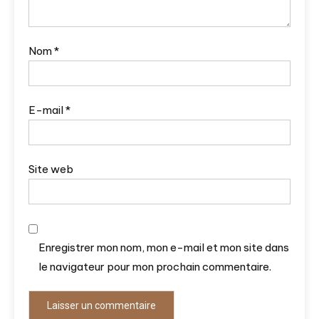
Nom
*
E-mail
*
Site web
Enregistrer mon nom, mon e-mail et mon site dans
le navigateur pour mon prochain commentaire.