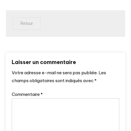
Laisser un commentaire
Votre adresse e-mail ne sera pas publiée.
Les
champs obligatoires sont indiqués avec
*
Commentaire
*