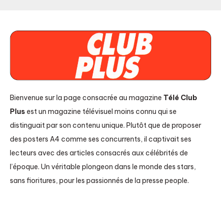
Bienvenue sur la page consacrée au magazine
Télé Club
Plus
est un magazine télévisuel moins connu qui se
distinguait par son contenu unique. Plutôt que de proposer
des posters A4 comme ses concurrents, il captivait ses
lecteurs avec des articles consacrés aux célébrités de
l’époque. Un véritable plongeon dans le monde des stars,
sans fioritures, pour les passionnés de la presse people.